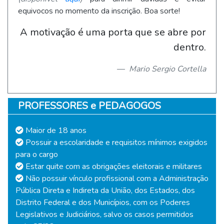
equivocos no momento da inscrição. Boa sorte!
A motivação é uma porta que se abre por
dentro.
Mario Sergio Cortella
PROFESSORES e PEDAGOGOS
Maior de 18 anos
Possuir a escolaridade e requisitos mínimos exigidos
para o cargo
Estar quite com as obrigações eleitorais e militares
Não possuir vínculo profissional com a Administração
Pública Direta e Indireta da União, dos Estados, dos
Distrito Federal e dos Municípios, com os Poderes
Legislativos e Judiciários, salvo os casos permitidos